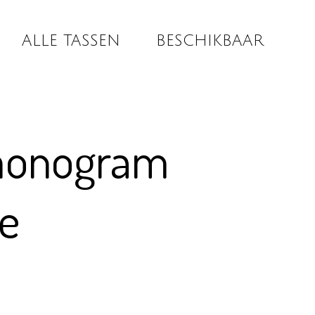
ALLE TASSEN
BESCHIKBAAR
monogram
e