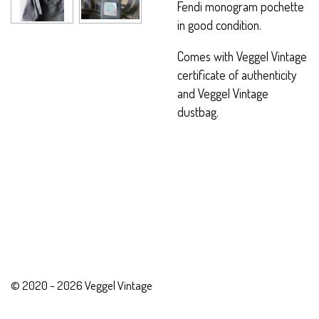
Fendi monogram pochette
in good condition.
Comes with Veggel Vintage
certificate of authenticity
and Veggel Vintage
dustbag.
© 2020 - 2026 Veggel Vintage