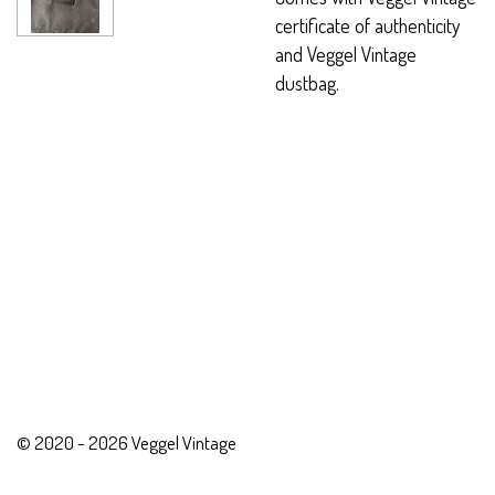
certificate of authenticity
and Veggel Vintage
dustbag.
© 2020 - 2026 Veggel Vintage