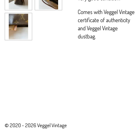
Comes with Veggel Vintage
certificate of authenticity
and Veggel Vintage
dustbag.
© 2020 - 2026 Veggel Vintage