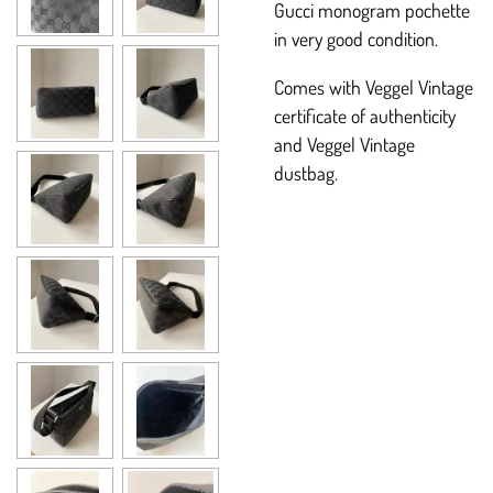
Gucci monogram pochette
in very good condition.
Comes with Veggel Vintage
certificate of authenticity
and Veggel Vintage
dustbag.